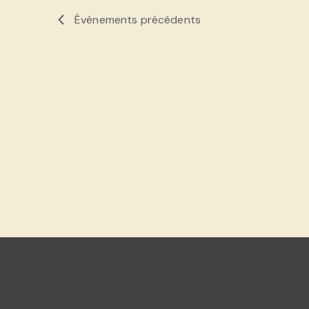
Évènements
précédents