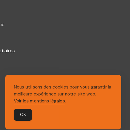
lub
stiaires
Nous utilisons des cookies pour vous garantir la
meilleure expérience sur notre site web.
Voir les mentions légales
.
OK