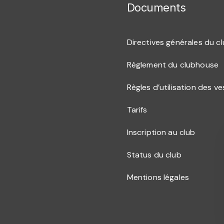
Documents
Directives générales du c
Règlement du clubhouse
Règles d’utilisation des ve
Tarifs
Inscription au club
Status du club
Mentions légales