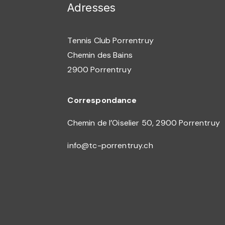
Adresses
Tennis Club Porrentruy
Chemin des Bains
2900 Porrentruy
Correspondance
Chemin de l’Oiselier 50,
2900 Porrentruy
info@tc-porrentruy.ch