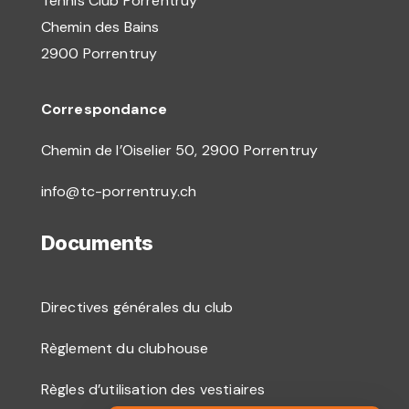
Tennis Club Porrentruy
Chemin des Bains
2900 Porrentruy
Correspondance
Chemin de l’Oiselier 50,
2900 Porrentruy
info@tc-porrentruy.ch
Documents
Directives générales du club
Règlement du clubhouse
Règles d’utilisation des vestiaires