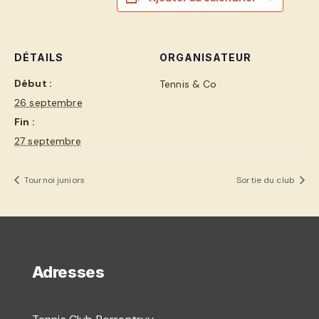
DÉTAILS
ORGANISATEUR
Début :
Tennis & Co
26 septembre
Fin :
27 septembre
Tournoi juniors
Sortie du club
Adresses