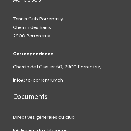
Tennis Club Porrentruy
Chemin des Bains
2900 Porrentruy
Correspondance
Chemin de l’Oiselier 50,
2900 Porrentruy
info@tc-porrentruy.ch
Documents
Directives générales du club
Règlement du clubhouse