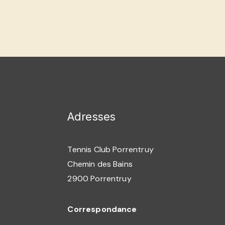
Adresses
Tennis Club Porrentruy
Chemin des Bains
2900 Porrentruy
Correspondance