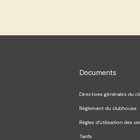
Documents
Directives générales du c
Règlement du clubhouse
Règles d’utilisation des ve
Tarifs